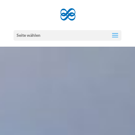
Seite wählen