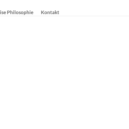
ise Philosophie
Kontakt