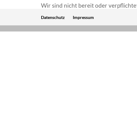
Wir sind nicht bereit oder verpflicht
Datenschutz
Impressum