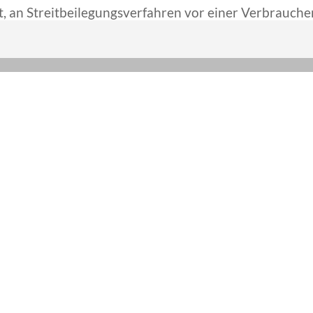
et, an Streitbeilegungsverfahren vor einer Verbrauch