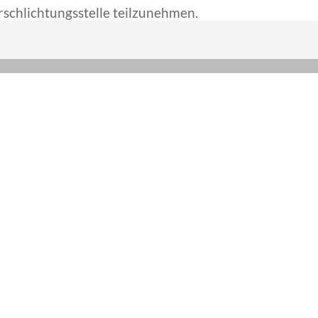
erschlichtungsstelle teilzunehmen.